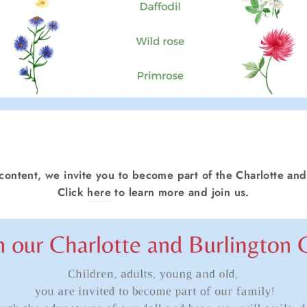
 content, we invite you to become part of the Charlotte and
Click
here
to learn more and join us.