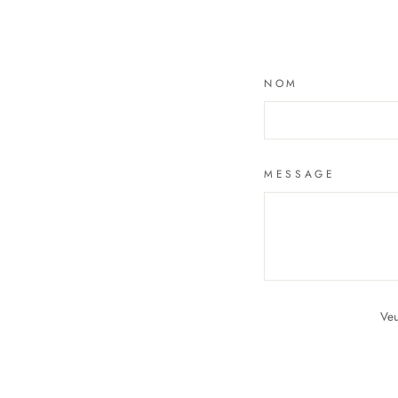
NOM
MESSAGE
Veu