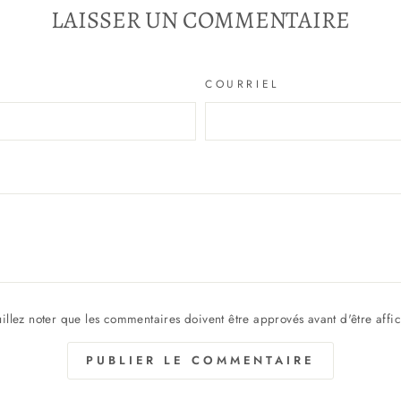
LAISSER UN COMMENTAIRE
COURRIEL
illez noter que les commentaires doivent être approvés avant d'être affi
PUBLIER LE COMMENTAIRE