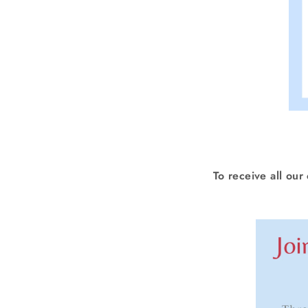
To receive all our