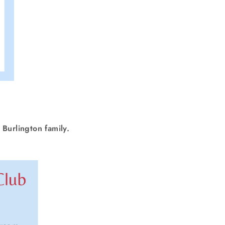
 Burlington family.