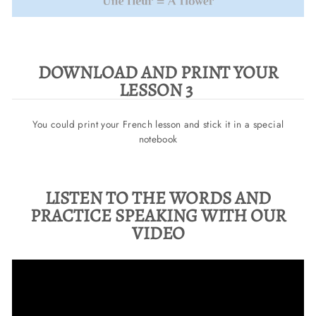
DOWNLOAD AND PRINT YOUR
LESSON 3
You could print your French lesson and stick it in a special
notebook
LISTEN TO THE WORDS AND
PRACTICE SPEAKING WITH OUR
VIDEO