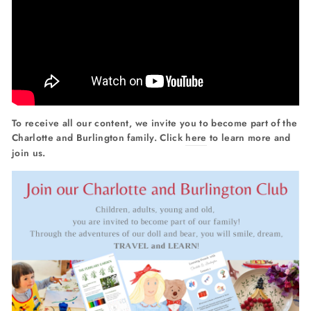
To receive all our content, we invite you to become part of the
Charlotte and Burlington family. Click
here
to learn more and
join us.