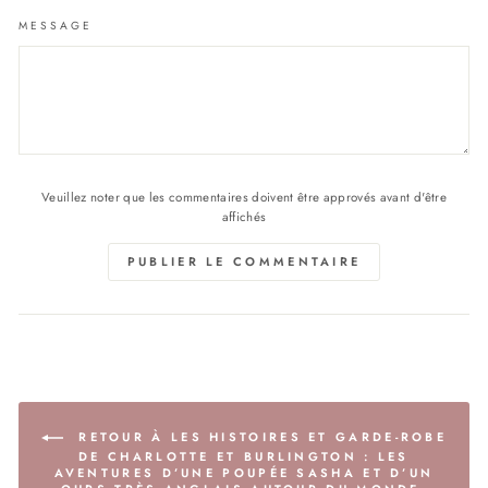
MESSAGE
Veuillez noter que les commentaires doivent être approvés avant d'être
affichés
PUBLIER LE COMMENTAIRE
RETOUR À LES HISTOIRES ET GARDE-ROBE
DE CHARLOTTE ET BURLINGTON : LES
AVENTURES D’UNE POUPÉE SASHA ET D’UN