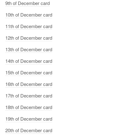
9th
of
December card
10th
of
December card
11th
of
December card
12th
of
December card
13th
of
December card
14th
of
December card
15th
of
December card
16th
of
December card
17th
of
December card
18th
of
December card
19th
of
December card
20th
of
December card