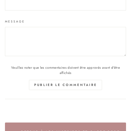
MESSAGE
Veuillez noter que les commentaires doivent être approvés avant d'être
affichés
PUBLIER LE COMMENTAIRE