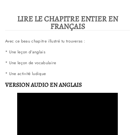
LIRE LE CHAPITRE ENTIER EN
FRANÇAIS
Avec ce beau chapitre illustré tu trouveras :
* Une leçon d'anglais
* Une leçon de vocabulaire
* Une activité ludique
VERSION AUDIO EN ANGLAIS