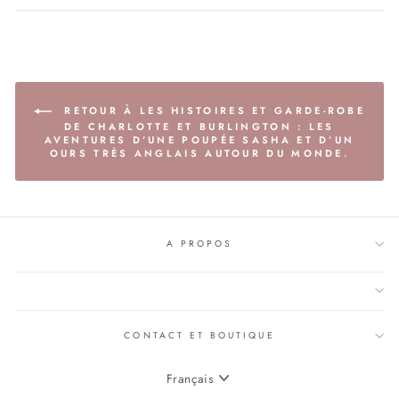
RETOUR À LES HISTOIRES ET GARDE-ROBE
DE CHARLOTTE ET BURLINGTON : LES
AVENTURES D’UNE POUPÉE SASHA ET D’UN
OURS TRÈS ANGLAIS AUTOUR DU MONDE.
A PROPOS
CONTACT ET BOUTIQUE
LANGUE
Français