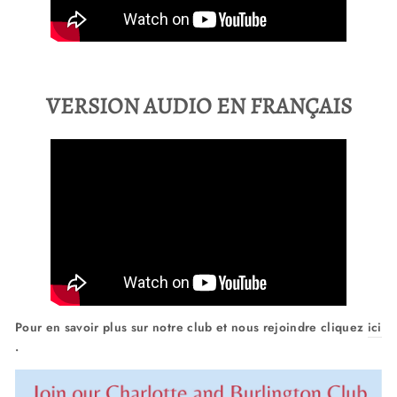
VERSION AUDIO EN FRANÇAIS
Pour en savoir plus sur notre club et nous rejoindre cliquez
ici
.