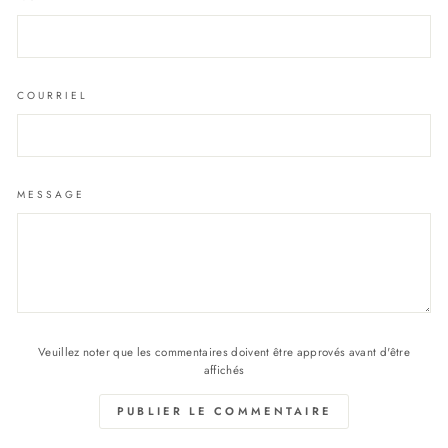
COURRIEL
MESSAGE
Veuillez noter que les commentaires doivent être approvés avant d'être
affichés
PUBLIER LE COMMENTAIRE