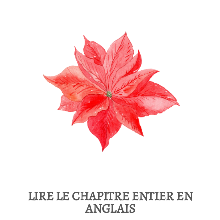
LIRE LE CHAPITRE ENTIER EN
ANGLAIS