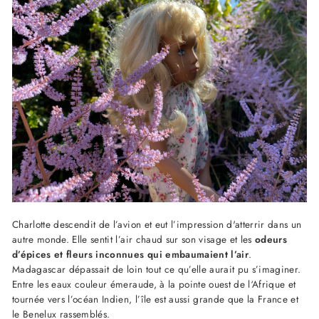
Charlotte descendit de l’avion et eut l’impression d'atterrir dans un
autre monde. Elle sentit l’air chaud sur son visage et les
odeurs
d’épices et fleurs inconnues qui embaumaient l’air
.
Madagascar dépassait de loin tout ce qu’elle aurait pu s’imaginer.
Entre les eaux couleur émeraude, à la pointe ouest de l‘Afrique et
tournée vers l’océan Indien, l’île est aussi grande que la France et
le Benelux rassemblés.