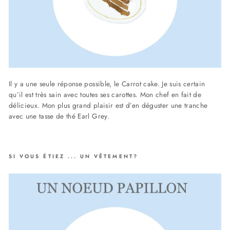
Il y a une seule réponse possible, le Carrot cake. Je suis certain
qu’il est très sain avec toutes ses carottes. Mon chef en fait de
délicieux. Mon plus grand plaisir est d’en déguster une tranche
avec une tasse de thé Earl Grey.
SI VOUS ÉTIEZ ... UN VÊTEMENT?