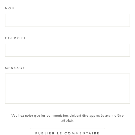
NOM
COURRIEL
MESSAGE
Veuillez noter que les commentaires doivent être approvés avant d'être
affichés
PUBLIER LE COMMENTAIRE