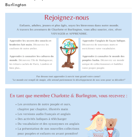
Burlington