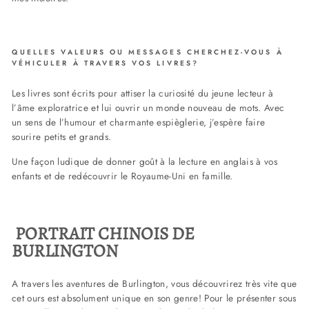
QUELLES VALEURS OU MESSAGES CHERCHEZ-VOUS À
VÉHICULER À TRAVERS VOS LIVRES?
Les livres sont écrits pour attiser la curiosité du jeune lecteur à
l’âme exploratrice et lui ouvrir un monde nouveau de mots. Avec
un sens de l’humour et charmante espièglerie, j’espère faire
sourire petits et grands.
Une façon ludique de donner goût à la lecture en anglais à vos
enfants et de redécouvrir le Royaume-Uni en famille.
PORTRAIT CHINOIS DE
BURLINGTON
A travers les aventures de Burlington, vous découvrirez très vite que
cet ours est absolument unique en son genre! Pour le présenter sous