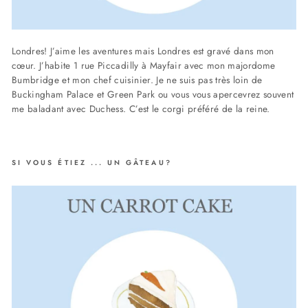
Londres! J’aime les aventures mais Londres est gravé dans mon
cœur. J’habite 1 rue Piccadilly à Mayfair avec mon majordome
Bumbridge et mon chef cuisinier. Je ne suis pas très loin de
Buckingham Palace et Green Park ou vous vous apercevrez souvent
me baladant avec Duchess. C’est le corgi préféré de la reine.
SI VOUS ÉTIEZ ... UN GÂTEAU?