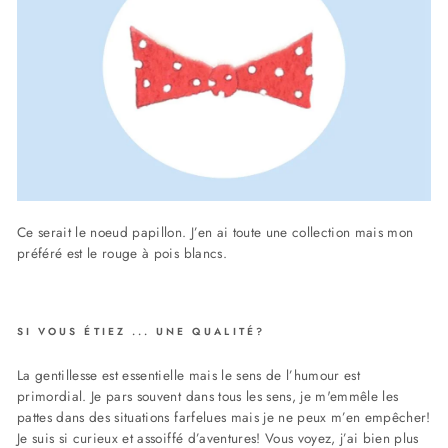
Ce serait le noeud papillon. J’en ai toute une collection mais mon
préféré est le rouge à pois blancs.
SI VOUS ÉTIEZ ... UNE QUALITÉ?
La gentillesse est essentielle mais le sens de l’humour est
primordial. Je pars souvent dans tous les sens, je m'emmêle les
pattes dans des situations farfelues mais je ne peux m’en empêcher!
Je suis si curieux et assoiffé d’aventures! Vous voyez, j’ai bien plus