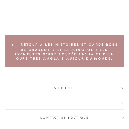
RETOUR À LES HISTOIRES ET GARDE-ROBE
DE CHARLOTTE ET BURLINGTON : LES
AVENTURES D’UNE POUPÉE SASHA ET D’UN
OURS TRÈS ANGLAIS AUTOUR DU MONDE.
A PROPOS
CONTACT ET BOUTIQUE