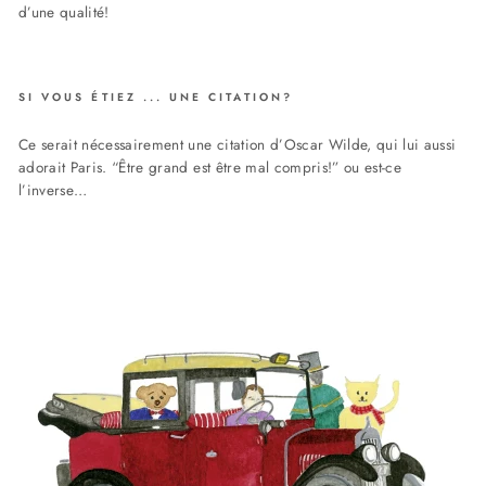
d’une qualité!
SI VOUS ÉTIEZ ... UNE CITATION?
Ce serait nécessairement une citation d’Oscar Wilde, qui lui aussi
adorait Paris. “Être grand est être mal compris!” ou est-ce
l’inverse…