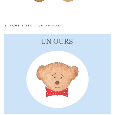
SI VOUS ÉTIEZ … UN ANIMAL?