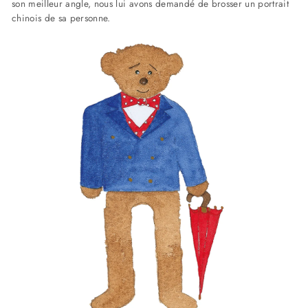
son meilleur angle, nous lui avons demandé de brosser un portrait
chinois de sa personne.