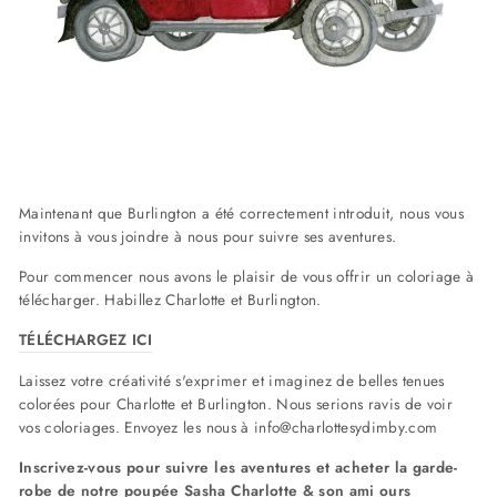
Maintenant que Burlington a été correctement introduit, nous vous
invitons à vous joindre à nous pour suivre ses aventures.
Pour commencer nous avons le plaisir de vous offrir un coloriage à
télécharger. Habillez Charlotte et Burlington.
TÉLÉCHARGEZ ICI
Laissez votre créativité s'exprimer et imaginez de belles tenues
colorées pour Charlotte et Burlington. Nous serions ravis de voir
vos coloriages. Envoyez les nous à info@charlottesydimby.com
Inscrivez-vous pour suivre les aventures et acheter la garde-
robe de notre poupée Sasha Charlotte & son ami ours