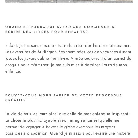
QUAND ET POURQUOI AVEZ-VOUS COMMENCÉ À
ÉCRIRE DES LIVRES POUR ENFANTS?
Enfant, j’étais sans cesse en train de créer des histoires et dessiner.
Les aventures de Burlington Bear sont nées lors de vacances durant
lesquelles j’avais oublié mon livre. Armée seulement d’un carnet de
croquis pour m'amuser, je me suis mise à dessiner l’ours de mon
enfance.
POUVEZ-VOUS NOUS PARLER DE VOTRE PROCESSUS
CRÉATIF?
La vie de tous les jours ainsi que celle de mes enfants m’inspirent.
La chose la plus incroyable avec l’imagination est qu’elle me
permet de voyager à travers le globe avec tous les moyens
possibles à disposition. Quand je m'assois pour écrire une histoire