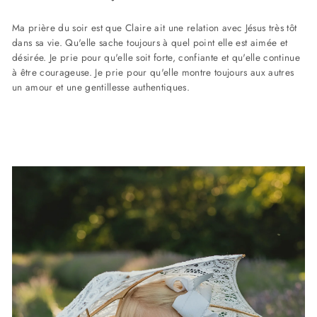
Ma prière du soir est que Claire ait une relation avec Jésus très tôt
dans sa vie. Qu'elle sache toujours à quel point elle est aimée et
désirée. Je prie pour qu'elle soit forte, confiante et qu'elle continue
à être courageuse. Je prie pour qu'elle montre toujours aux autres
un amour et une gentillesse authentiques.