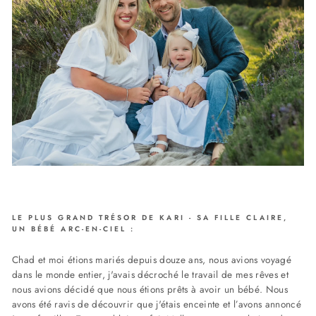
LE PLUS GRAND TRÉSOR DE KARI - SA FILLE CLAIRE,
UN BÉBÉ ARC-EN-CIEL :
Chad et moi étions mariés depuis douze ans, nous avions voyagé
dans le monde entier, j'avais décroché le travail de mes rêves et
nous avions décidé que nous étions prêts à avoir un bébé. Nous
avons été ravis de découvrir que j'étais enceinte et l’avons annoncé