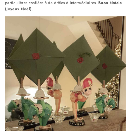
particulières confiées à de drôles d’intermédiaires.
Buon Natale
(Joyeux Noël).