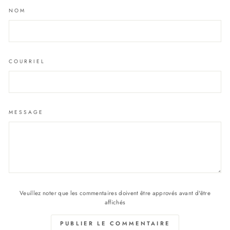
NOM
COURRIEL
MESSAGE
Veuillez noter que les commentaires doivent être approvés avant d'être
affichés
PUBLIER LE COMMENTAIRE