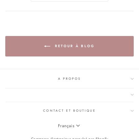
RETOUR À BLOG
A PROPOS
CONTACT ET BOUTIQUE
LANGUE
Français