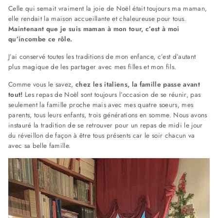
Celle qui semait vraiment la joie de Noël était toujours ma maman,
elle rendait la maison accueillante et chaleureuse pour tous.
Maintenant que je suis maman à mon tour, c’est à moi
qu’incombe ce rôle.
J’ai conservé toutes les traditions de mon enfance, c’est d’autant
plus magique de les partager avec mes filles et mon fils.
Comme vous le savez,
chez les italiens, la famille passe avant
tout!
Les repas de Noël sont toujours l’occasion de se réunir, pas
seulement la famille proche mais avec mes quatre soeurs, mes
parents, tous leurs enfants, trois générations en somme. Nous avons
instauré la tradition de se retrouver pour un repas de midi le jour
du réveillon de façon à être tous présents car le soir chacun va
avec sa belle famille.