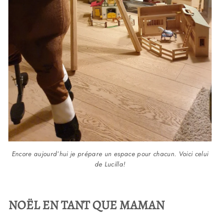
Encore aujourd’hui je prépare un espace pour chacun. Voici celui
de Lucilla!
NOËL EN TANT QUE MAMAN