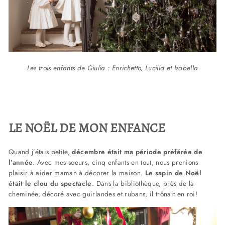
Les trois enfants de Giulia : Enrichetto, Lucilla et Isabella
LE NOËL DE MON ENFANCE
Quand j’étais petite,
décembre était ma période préférée de
l’année
. Avec mes soeurs, cinq enfants en tout, nous prenions
plaisir à aider maman à décorer la maison.
Le sapin de Noël
était le clou du spectacle
. Dans la bibliothèque, près de la
cheminée, décoré avec guirlandes et rubans, il trônait en roi!