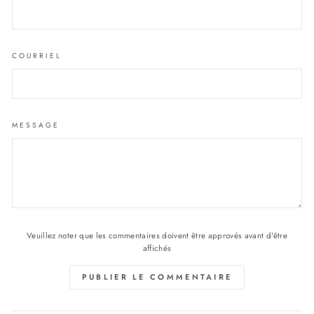
COURRIEL
MESSAGE
Veuillez noter que les commentaires doivent être approvés avant d'être
affichés
PUBLIER LE COMMENTAIRE