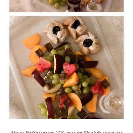
Fête de l'indépendance 2019, avec ma fille aînée nous avons