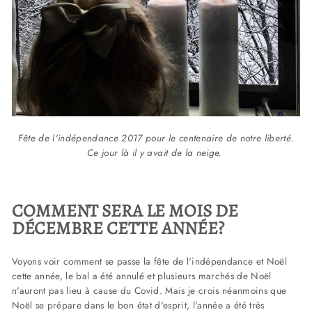
Fête de l'indépendance 2017 pour le centenaire de notre liberté.
Ce jour là il y avait de la neige.
COMMENT SERA LE MOIS DE
DÉCEMBRE CETTE ANNÉE?
Voyons voir comment se passe la fête de l'indépendance et Noël
cette année, le bal a été annulé et plusieurs marchés de Noël
n'auront pas lieu à cause du Covid. Mais je crois néanmoins que
Noël se prépare dans le bon état d'esprit, l'année a été très