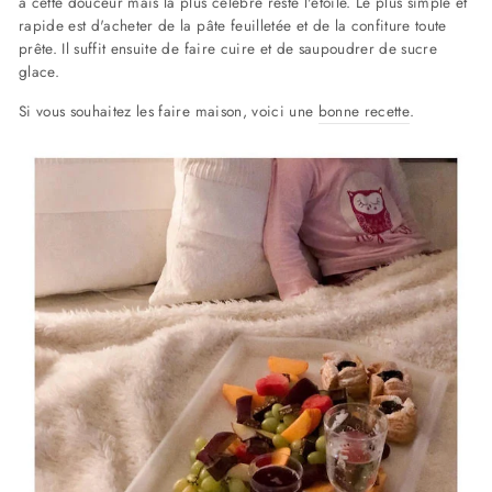
à cette douceur mais la plus célèbre reste l'étoile. Le plus simple et
rapide est d'acheter de la pâte feuilletée et de la confiture toute
prête. Il suffit ensuite de faire cuire et de saupoudrer de sucre
glace.
Si vous souhaitez les faire maison, voici une
bonne recette
.