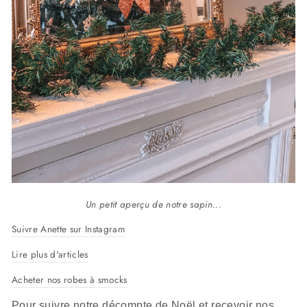
Un petit aperçu de notre sapin...
Suivre Anette sur Instagram
Lire plus d'articles
Acheter nos robes à smocks
Pour suivre notre décompte de Noël et recevoir nos 