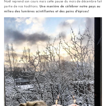
Noël reprend son cours mais cette pause du mois de décembre fait
partie de nos traditions.
Une manière de célébrer notre pays au
milieu des lumières scintillantes et des pains d'épices!