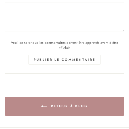
Veuillez noter que les commentaires doivent être approvés avant d'être
affichés
PUBLIER LE COMMENTAIRE
RETOUR À BLOG