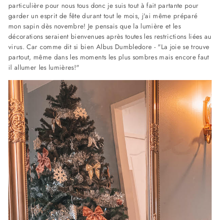
particulière pour nous tous donc je suis tout à fait partante pour
garder un esprit de fête durant tout le mois, j'ai même préparé
mon sapin dès novembre! Je pensais que la lumière et les
décorations seraient bienvenues après toutes les restrictions liées au
virus. Car comme dit si bien Albus Dumbledore - "La joie se trouve
partout, même dans les moments les plus sombres mais encore faut
il allumer les lumières!"