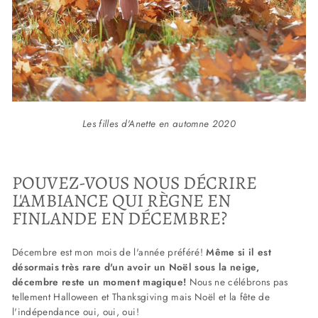
Les filles d'Anette en automne 2020
POUVEZ-VOUS NOUS DÉCRIRE
L'AMBIANCE QUI RÈGNE EN
FINLANDE EN DÉCEMBRE?
Décembre est mon mois de l'année préféré!
Même si il est
désormais très rare d'un avoir un Noël sous la neige,
décembre reste un moment magique!
Nous ne célébrons pas
tellement Halloween et Thanksgiving mais Noël et la fête de
l'indépendance oui, oui, oui!