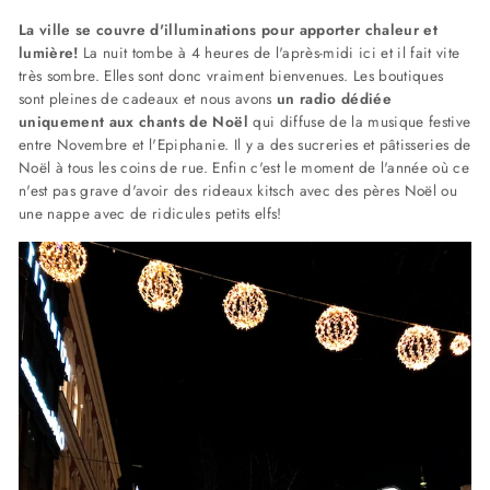
La ville se couvre d'illuminations pour apporter chaleur et
lumière!
La nuit tombe à 4 heures de l'après-midi ici et il fait vite
très sombre. Elles sont donc vraiment bienvenues. Les boutiques
sont pleines de cadeaux et nous avons
un radio dédiée
uniquement aux chants de Noël
qui diffuse de la musique festive
entre Novembre et l'Epiphanie. Il y a des sucreries et pâtisseries de
Noël à tous les coins de rue. Enfin c'est le moment de l'année où ce
n'est pas grave d'avoir des rideaux kitsch avec des pères Noël ou
une nappe avec de ridicules petits elfs!