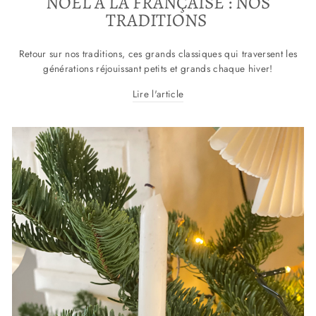
NOËL À LA FRANÇAISE : NOS
TRADITIONS
Retour sur nos traditions, ces grands classiques qui traversent les
générations réjouissant petits et grands chaque hiver!
Lire l'article