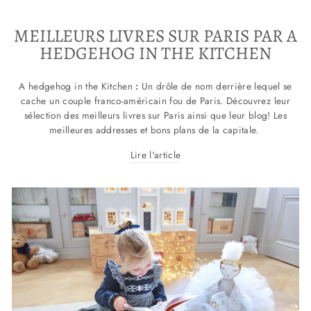
MEILLEURS LIVRES SUR PARIS PAR A
HEDGEHOG IN THE KITCHEN
A hedgehog in the Kitchen
:
Un drôle
de nom derrière lequel se
cache un couple franco-américain fou de Paris. Découvrez leur
sélection des meilleurs livres sur Paris ainsi que leur blog! Les
meilleures addresses et bons plans de la capitale.
Lire l'article