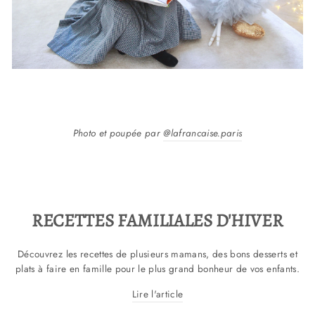
Photo et poupée par
@lafrancaise.paris
RECETTES FAMILIALES D'HIVER
Découvrez les recettes de plusieurs mamans, des bons desserts et
plats à faire en famille pour le plus grand bonheur de vos enfants.
Lire l'article