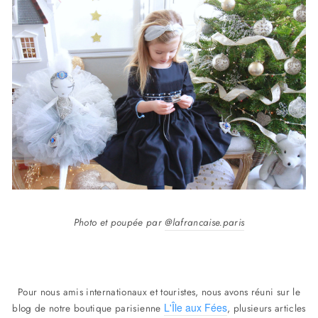
Photo et poupée par
@lafrancaise.paris
Pour nous amis internationaux et touristes, nous avons réuni sur le
L'Île aux Fées
blog de notre boutique parisienne
, plusieurs articles