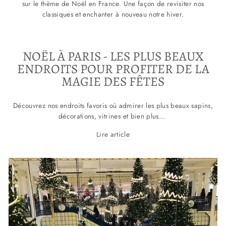
sur le thème de Noël en France. Une façon de revisiter nos
classiques et enchanter à nouveau notre hiver.
NOËL À PARIS - LES PLUS BEAUX
ENDROITS POUR PROFITER DE LA
MAGIE DES FÊTES
Découvrez nos endroits favoris où admirer les plus beaux sapins,
décorations, vitrines et bien plus...
Lire article