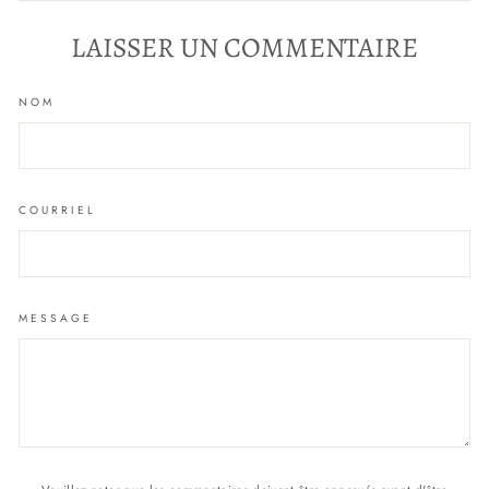
LAISSER UN COMMENTAIRE
NOM
COURRIEL
MESSAGE