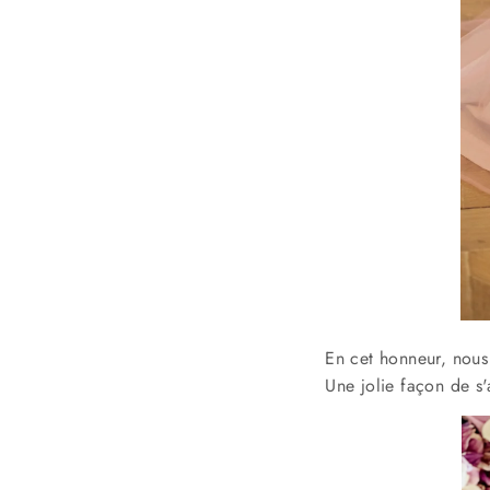
En cet honneur, nous 
Une jolie façon de s'a