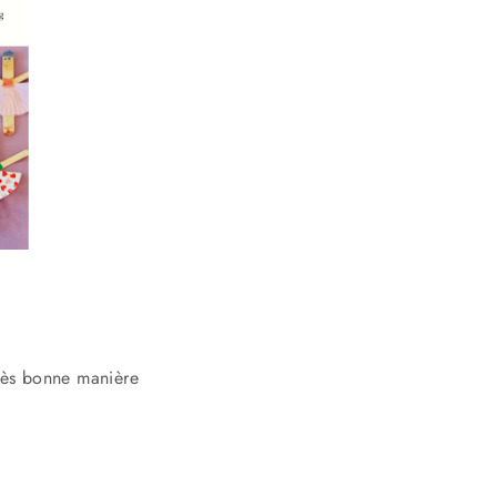
très bonne manière