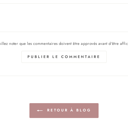
illez noter que les commentaires doivent être approvés avant d'être affi
PUBLIER LE COMMENTAIRE
RETOUR À BLOG