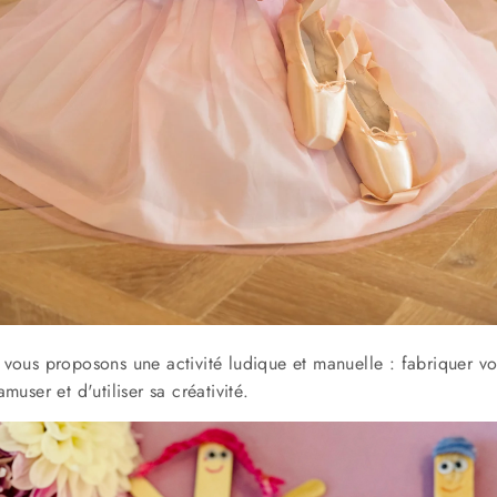
vous proposons une activité ludique et manuelle : fabriquer vo
muser et d'utiliser sa créativité.