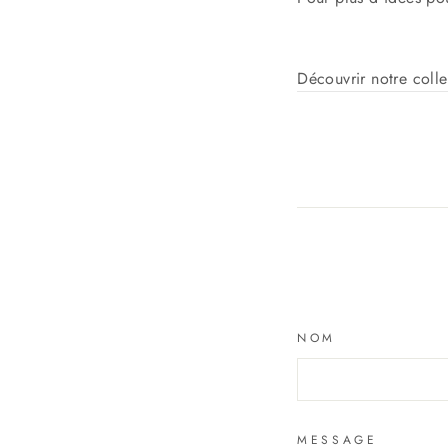
Découvrir notre coll
NOM
MESSAGE