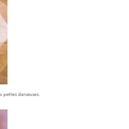
s petites danseuses.