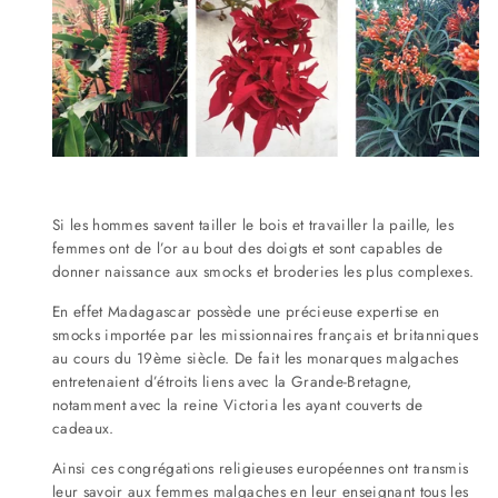
Si les hommes savent tailler le bois et travailler la paille, les
femmes ont de l’or au bout des doigts et sont capables de
donner naissance aux smocks et broderies les plus complexes.
En effet Madagascar possède une précieuse expertise en
smocks importée par les missionnaires français et britanniques
au cours du 19ème siècle. De fait les monarques malgaches
entretenaient d’étroits liens avec la Grande-Bretagne,
notamment avec la reine Victoria les ayant couverts de
cadeaux.
Ainsi ces congrégations religieuses européennes ont transmis
leur savoir aux femmes malgaches en leur enseignant tous les