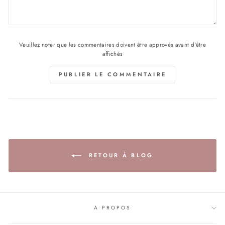
Veuillez noter que les commentaires doivent être approvés avant d'être
affichés
PUBLIER LE COMMENTAIRE
RETOUR À BLOG
A PROPOS