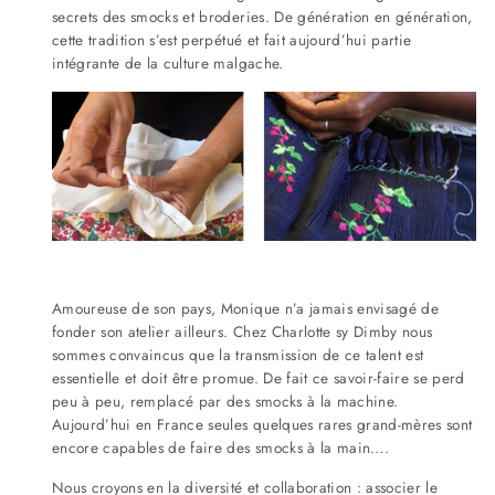
secrets des smocks et broderies. De génération en génération,
cette tradition s’est perpétué et fait aujourd’hui partie
intégrante de la culture malgache.
Amoureuse de son pays, Monique n’a jamais envisagé de
fonder son atelier ailleurs. Chez Charlotte sy Dimby nous
sommes convaincus que la transmission de ce talent est
essentielle et doit être promue. De fait ce savoir-faire se perd
peu à peu, remplacé par des smocks à la machine.
Aujourd’hui en France seules quelques rares grand-mères sont
encore capables de faire des smocks à la main….
Nous croyons en la diversité et collaboration : associer le