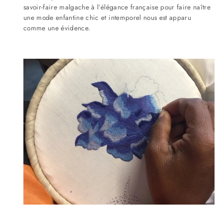
savoir-faire malgache à l’élégance française pour faire naître
une mode enfantine chic et intemporel nous est apparu
comme une évidence.