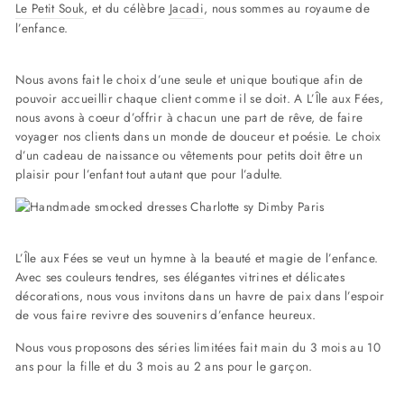
Le Petit Souk
, et du célèbre
Jacadi
, nous sommes au royaume de
l’enfance.
Nous avons fait le choix d’une seule et unique boutique afin de
pouvoir accueillir chaque client comme il se doit. A L’Île aux Fées,
nous avons à coeur d’offrir à chacun une part de rêve, de faire
voyager nos clients dans un monde de douceur et poésie. Le choix
d’un cadeau de naissance ou vêtements pour petits doit être un
plaisir pour l’enfant tout autant que pour l’adulte.
L’Île aux Fées se veut un hymne à la beauté et magie de l’enfance.
Avec ses couleurs tendres, ses élégantes vitrines et délicates
décorations, nous vous invitons dans un havre de paix dans l’espoir
de vous faire revivre des souvenirs d’enfance heureux.
Nous vous proposons des séries limitées fait main du 3 mois au 10
ans pour la fille et du 3 mois au 2 ans pour le garçon.