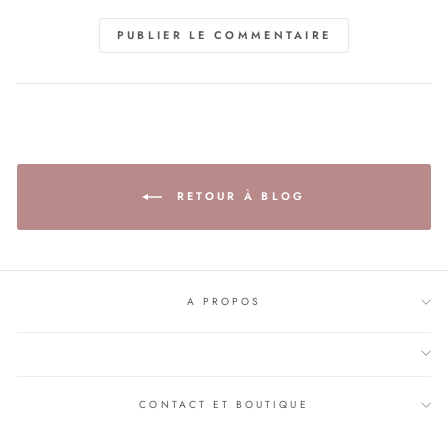
PUBLIER LE COMMENTAIRE
RETOUR À BLOG
A PROPOS
CONTACT ET BOUTIQUE