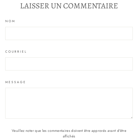
LAISSER UN COMMENTAIRE
NOM
COURRIEL
MESSAGE
Veuillez noter que les commentaires doivent être approvés avant d'être
affichés