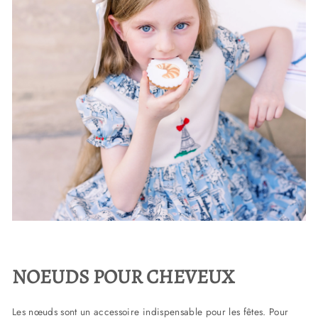
NOEUDS POUR CHEVEUX
Les nœuds sont un accessoire indispensable pour les fêtes. Pour