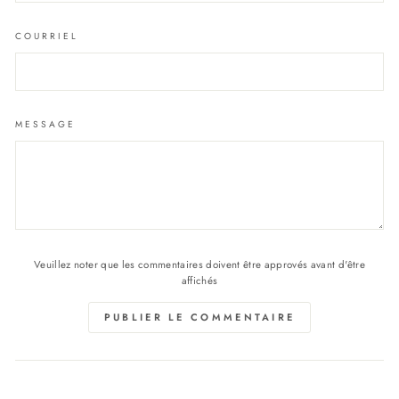
COURRIEL
MESSAGE
Veuillez noter que les commentaires doivent être approvés avant d'être
affichés
PUBLIER LE COMMENTAIRE