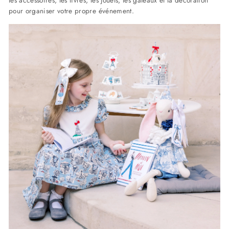
les accessoires, les livres, les jouets, les gâteaux et la décoration
pour organiser votre propre événement.