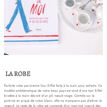
LA ROBE
Parfaite robe parisienne Tour Eiffel faite à la main pour enfants. Ce
modèle emblématique de notre beau pays est orné d'une tour Eiffel
brodée à la main décoré d'un joli nœud rouge. Centrée sur la
poitrine en piqué de coton blanc, elle ne manquera pas d'attirer le
regard. Le reste de la robe est composé d'un imprimé inspiré des