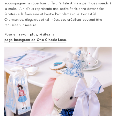
accompagner la robe Tour Eiffel, l'artiste Anna a peint des nœuds à
la main. L'un d'eux représente une petite Parisienne devant des
fenêtres à la française et l'autre l'emblématique Tour Eiffel.
Charmantes, élégantes et raffinées, ces créations peuvent être
réalisées sur mesure.
Pour en savoir plus, visitez la
page Instagram de One Classic Lane
.