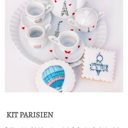
KIT PARISIEN