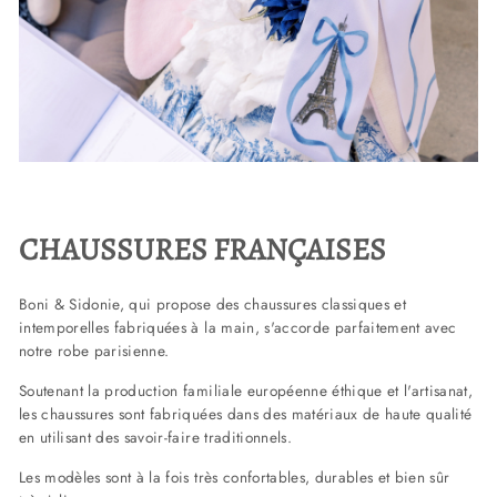
CHAUSSURES FRANÇAISES
Boni & Sidonie, qui propose des chaussures classiques et
intemporelles fabriquées à la main, s'accorde parfaitement avec
notre robe parisienne.
Soutenant la production familiale européenne éthique et l'artisanat,
les chaussures sont fabriquées dans des matériaux de haute qualité
en utilisant des savoir-faire traditionnels.
Les modèles sont à la fois très confortables, durables et bien sûr