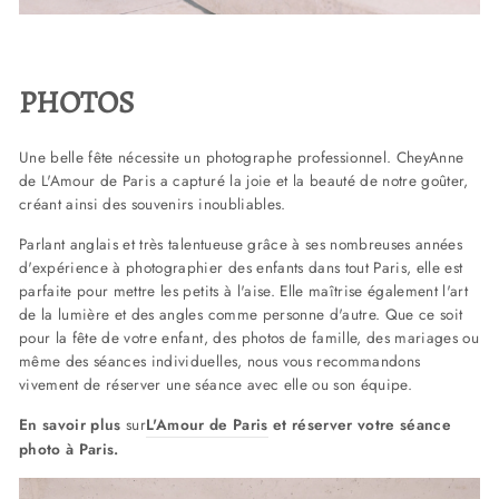
PHOTOS
Une belle fête nécessite un photographe professionnel. CheyAnne
de L'Amour de Paris a capturé la joie et la beauté de notre goûter,
créant ainsi des souvenirs inoubliables.
Parlant anglais et très talentueuse grâce à ses nombreuses années
d'expérience à photographier des enfants dans tout Paris, elle est
parfaite pour mettre les petits à l'aise. Elle maîtrise également l'art
de la lumière et des angles comme personne d'autre. Que ce soit
pour la fête de votre enfant, des photos de famille, des mariages ou
même des séances individuelles, nous vous recommandons
vivement de réserver une séance avec elle ou son équipe.
En
savoir plus
sur
L'Amour de Paris
et réserver votre séance
photo à Paris.