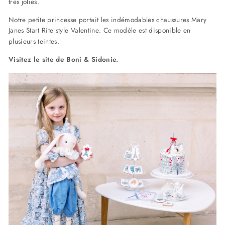
très jolies.
Notre petite princesse portait les indémodables chaussures Mary
Janes Start Rite style
Valentine
. Ce modèle est disponible en
plusieurs teintes.
Visitez le site de Boni & Sidonie.