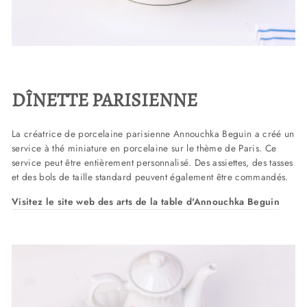
DÎNETTE PARISIENNE
La créatrice de porcelaine parisienne Annouchka Beguin a créé un
service à thé miniature en porcelaine sur le thème de Paris. Ce
service peut être entièrement personnalisé. Des assiettes, des tasses
et des bols de taille standard peuvent également être commandés.
Visitez le site web des arts de la table d'Annouchka Beguin