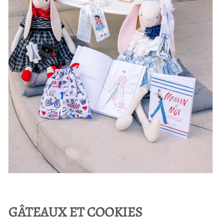
GÂTEAUX ET COOKIES