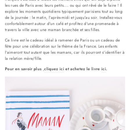
les rues de Paris avec leurs petits.... ou qui ont rêvé de le faire ! Il
explore les moments quotidiens typiquement parisiens tout au long
de la journée : le matin, l'après-midi et jusqu'au soir. Installez-vous
confortablement autour d'un café et profitez d'une promenade à
travers la ville avec une maman branchée et ses filles.
Ce livre est le cadeau idéal à ramener de Paris ou un cadeau de
fête pour une célébration sur le thème de la France. Les enfants
l'aimeront tout autant que les mamans, car ils pourront s'identifier à
la relation mère/fille.
Pour en
savoir plus
,
cliquez ici
et achetez le livre
ici
.