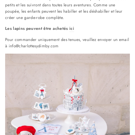
petits et les suivront dans toutes leurs aventures. Comme une
poupée, les enfants peuvent les habiller et les déshabiller et leur
créer une garde-robe complète.
Les
lapins peuvent être achetés
ici
Pour commander uniquement des tenues, veuillez envoyer un email
à info@charlottesydimby.com