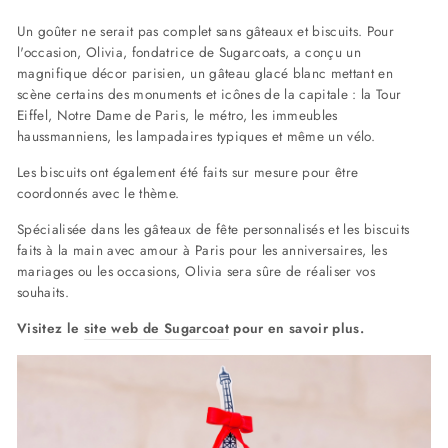
Un goûter ne serait pas complet sans gâteaux et biscuits. Pour
l'occasion, Olivia, fondatrice de Sugarcoats, a conçu un
magnifique décor parisien, un gâteau glacé blanc mettant en
scène certains des monuments et icônes de la capitale : la Tour
Eiffel, Notre Dame de Paris, le métro, les immeubles
haussmanniens, les lampadaires typiques et même un vélo.
Les biscuits ont également été faits sur mesure pour être
coordonnés avec le thème.
Spécialisée dans les gâteaux de fête personnalisés et les biscuits
faits à la main avec amour à Paris pour les anniversaires, les
mariages ou les occasions, Olivia sera sûre de réaliser vos
souhaits.
Visitez le
site web de Sugarcoat
pour
en savoir plus.