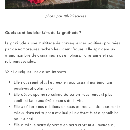
photo par @blakeacres
Quels sont les bienfaits de la gratitude?
La gratitude a une multitude de conséquences positives prouvées
par de nombreuses recherches scientifiques. Elle agit dans un
grand nombre de domaines: nos émotions, notre santé et nos
relations sociales.
Voici quelques uns de ses impacts:
Elle nous rend plus heureux en accroissant nos émotions
positives et optimisme.
Elle développe notre estime de soi en nous rendant plus
confiant face aux événements de la vie.
Elle améliore nos relations en nous permettant de nous sentir
mieux dans notre peau et ainsi plus attractifs et disponibles
pour autrui.
Elle diminue notre égoïsme en nous ouvrant au monde qui