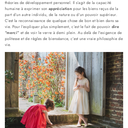
théories de développement personnel. Il s’agit de la capacité
humaine à exprimer son
appréciation
pour les biens reçus de la
part d’un autre individu, de la nature ou d’un pouvoir supérieur.
C’est la reconnaissance de quelque chose de bon et bien dans sa
vie. Pour l’expliquer plus simplement, c’est le fait de pouvoir
dire
“merci”
et de voir le verre à demi plein. Au delà de l'exigence de
politesse et de règles de bienséance, c’est une vraie philosophie de
vie.