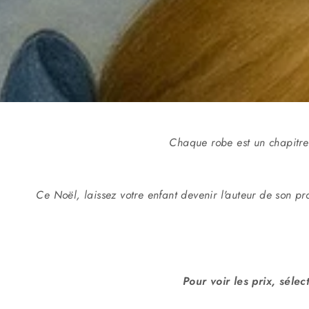
Chaque robe est un chapitr
Ce Noël, laissez votre enfant devenir l'auteur de son pr
Pour voir les prix, séle