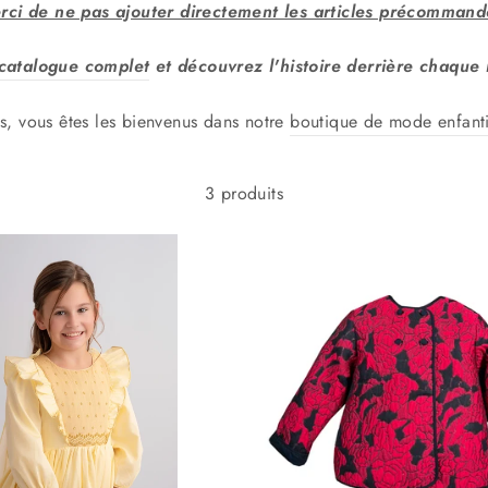
i de ne pas ajouter directement les articles précommand
catalogue complet
et découvrez l'histoire derrière chaque
is, vous êtes les bienvenus dans notre
boutique de mode enfant
3 produits