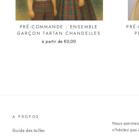
PRÉ-COMMANDE : ENSEMBLE
PRÉ
GARÇON TARTAN CHANDELLES
P
à partir de €0,00
A PROPOS
Nous sommes h
n'hésitez pas 
Guide des tailles