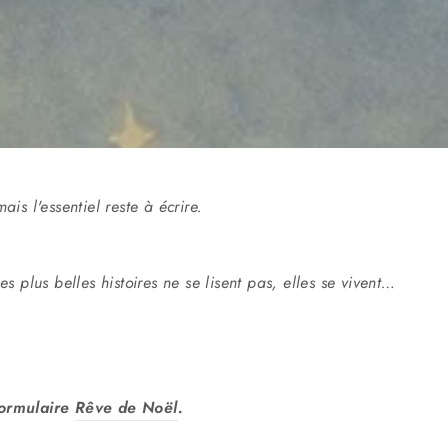
is l'essentiel reste à écrire.
 plus belles histoires ne se lisent pas, elles se vivent…
formulaire
Rêve de Noël
.