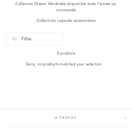
Collection Dream Wardrobe disponible toute l'année sur
commande
Collections capsules saisonnières
Filtre
0 produits
Sorry, no products matched your selection
A PROPOS