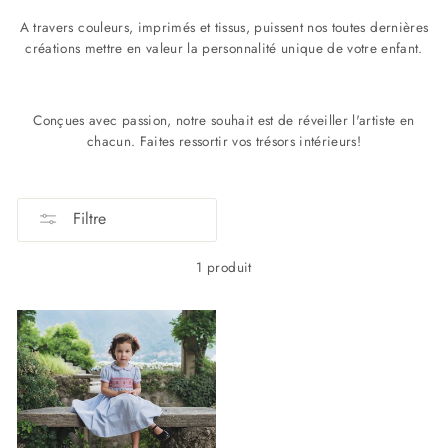
A travers couleurs, imprimés et tissus, puissent nos toutes dernières
créations mettre en valeur la personnalité unique de votre enfant.
Conçues avec passion, notre souhait est de réveiller l'artiste en
chacun. Faites ressortir vos trésors intérieurs!
Filtre
1 produit