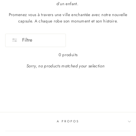
d’un enfant.
Promenez vous à travers une ville enchantée avec notre nouvelle
capsule. A chaque robe son monument et son histoire.
Filtre
0 produits
Sorry, no products matched your selection
A PROPOS