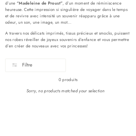
d’une
“Madeleine de Proust”
, d’un moment de réminiscence
heureuse. Cette impression si singulière de voyager dans le temps
et de revivre avec intensité un souvenir réapparu grâce à une
odeur, un son, une image, un mot...
A travers nos délicats imprimés, tissus précieux et smocks, puissent
nos robes réveiller de joyeux souvenirs d’enfance et vous permettre
d’en créer de nouveaux avec vos princesses!
Filtre
0 produits
Sorry, no products matched your selection