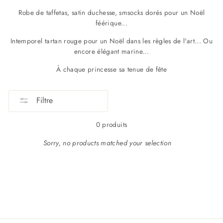
Robe de taffetas, satin duchesse, smsocks dorés pour un Noël
féérique...
Intemporel tartan rouge pour un Noël dans les règles de l'art... Ou
encore élégant marine...
À chaque princesse sa tenue de fête
Filtre
0 produits
Sorry, no products matched your selection