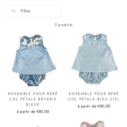
Filtre
9 produits
ENSEMBLE POUR BÉBÉ
ENSEMBLE POUR BÉBÉ
COL PÉTALE RÊVERIE
COL PÉTALE BLEU CIEL
BLEUE
à partir de €80,00
à partir de €80,00