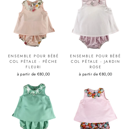
ENSEMBLE POUR BÉBÉ
ENSEMBLE POUR BÉBÉ
COL PÉTALE - PÊCHE
COL PÉTALE - JARDIN
FLEURI
ROSE
à partir de €80,00
à partir de €80,00