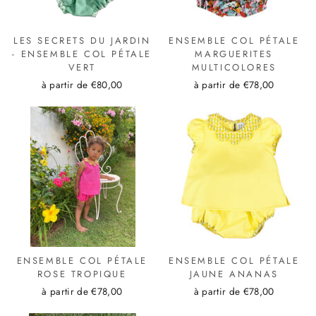
LES SECRETS DU JARDIN
ENSEMBLE COL PÉTALE
- ENSEMBLE COL PÉTALE
MARGUERITES
VERT
MULTICOLORES
à partir de €80,00
à partir de €78,00
ENSEMBLE COL PÉTALE
ENSEMBLE COL PÉTALE
ROSE TROPIQUE
JAUNE ANANAS
à partir de €78,00
à partir de €78,00