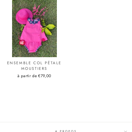
ENSEMBLE COL PÉTALE
MOUSTIERS
à partir de €79,00
A PROPOS