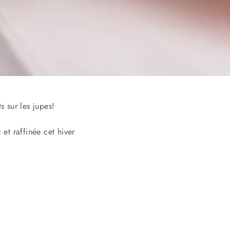
s sur les jupes!
 et raffinée cet hiver