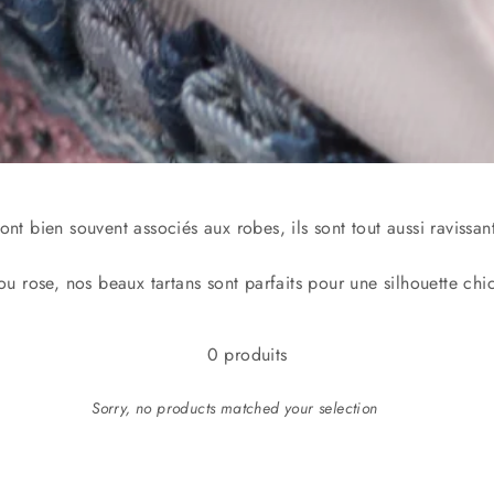
ont bien souvent associés aux robes, ils sont tout aussi ravissant
u rose, nos beaux tartans sont parfaits pour une silhouette chic
0 produits
Sorry, no products matched your selection