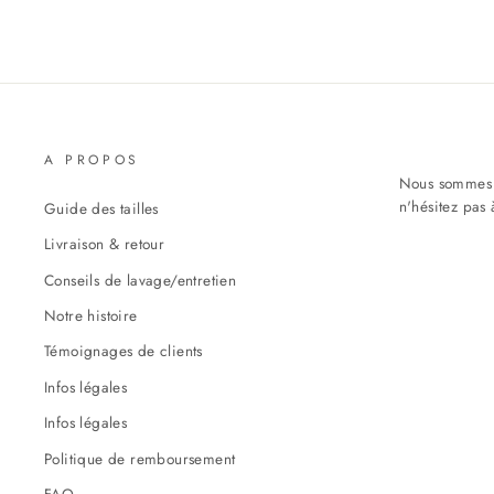
A PROPOS
Nous sommes h
n'hésitez pas 
Guide des tailles
Livraison & retour
Conseils de lavage/entretien
Notre histoire
Témoignages de clients
Infos légales
Infos légales
Politique de remboursement
FAQ