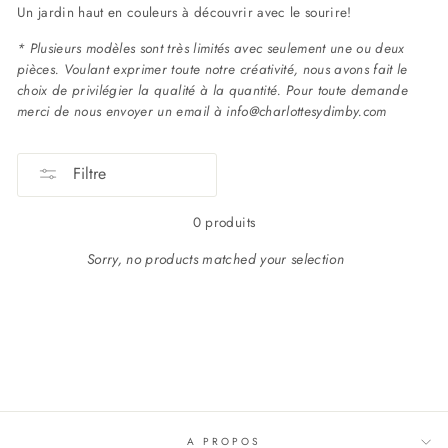
Un jardin haut en couleurs à découvrir avec le sourire!
* Plusieurs modèles sont très limités avec seulement une ou deux
pièces. Voulant exprimer toute notre créativité, nous avons fait le
choix de privilégier la qualité à la quantité. Pour toute demande
merci de nous envoyer un email à info@charlottesydimby.com
Filtre
0 produits
Sorry, no products matched your selection
A PROPOS