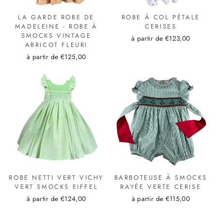
LA GARDE ROBE DE
ROBE À COL PÉTALE
MADELEINE - ROBE À
CERISES
SMOCKS VINTAGE
à partir de €123,00
ABRICOT FLEURI
à partir de €125,00
ROBE NETTI VERT VICHY
BARBOTEUSE À SMOCKS
VERT SMOCKS EIFFEL
RAYÉE VERTE CERISE
à partir de €124,00
à partir de €115,00