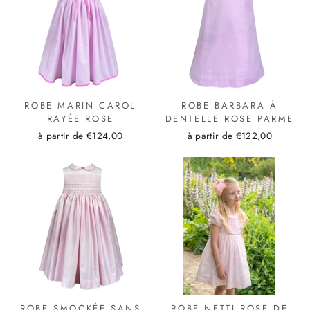
ROBE MARIN CAROL
ROBE BARBARA À
RAYÉE ROSE
DENTELLE ROSE PARME
à partir de €124,00
à partir de €122,00
ROBE SMOCKÉE SANS
ROBE NETTI ROSE DE