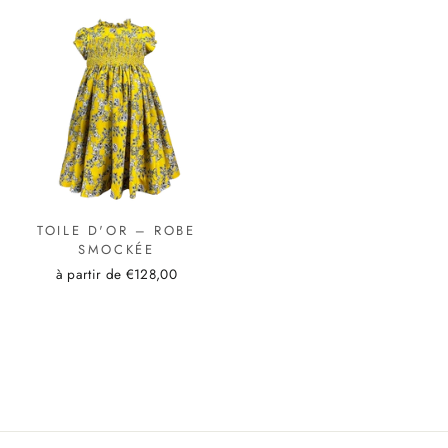
TOILE D'OR – ROBE
SMOCKÉE
à partir de €128,00