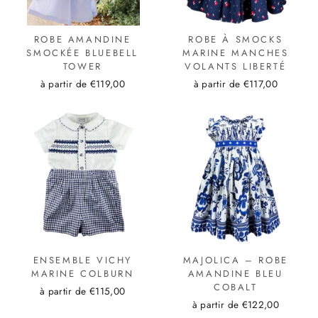
ROBE AMANDINE
ROBE À SMOCKS
SMOCKÉE BLUEBELL
MARINE MANCHES
TOWER
VOLANTS LIBERTÉ
à partir de €119,00
à partir de €117,00
ENSEMBLE VICHY
MAJOLICA – ROBE
MARINE COLBURN
AMANDINE BLEU
COBALT
à partir de €115,00
à partir de €122,00