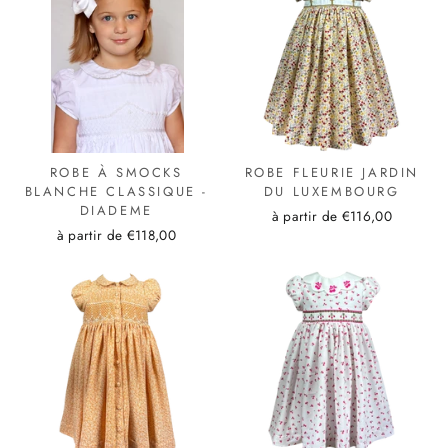
ROBE À SMOCKS
ROBE FLEURIE JARDIN
BLANCHE CLASSIQUE -
DU LUXEMBOURG
DIADEME
à partir de €116,00
à partir de €118,00