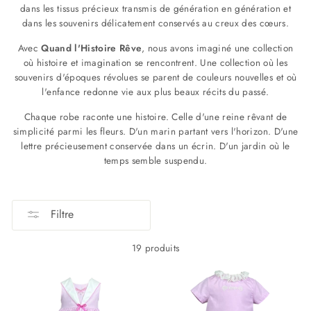
dans les tissus précieux transmis de génération en génération et
dans les souvenirs délicatement conservés au creux des cœurs.
Avec
Quand l'Histoire Rêve
, nous avons imaginé une collection
où histoire et imagination se rencontrent. Une collection où les
souvenirs d'époques révolues se parent de couleurs nouvelles et où
l'enfance redonne vie aux plus beaux récits du passé.
Chaque robe raconte une histoire. Celle d'une reine rêvant de
simplicité parmi les fleurs. D'un marin partant vers l'horizon. D'une
lettre précieusement conservée dans un écrin. D'un jardin où le
temps semble suspendu.
Filtre
19 produits