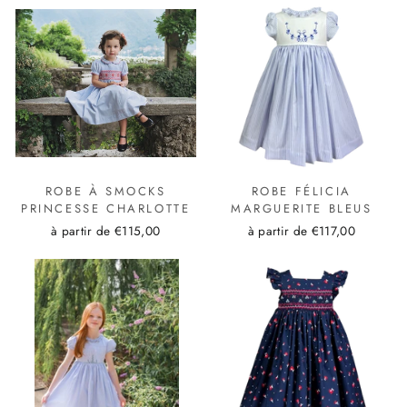
ROBE À SMOCKS
ROBE FÉLICIA
PRINCESSE CHARLOTTE
MARGUERITE BLEUS
à partir de €115,00
à partir de €117,00