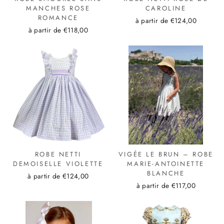
MANCHES ROSE
CAROLINE
ROMANCE
à partir de €124,00
à partir de €118,00
ROBE NETTI
VIGÉE LE BRUN – ROBE
DEMOISELLE VIOLETTE
MARIE-ANTOINETTE
BLANCHE
à partir de €124,00
à partir de €117,00