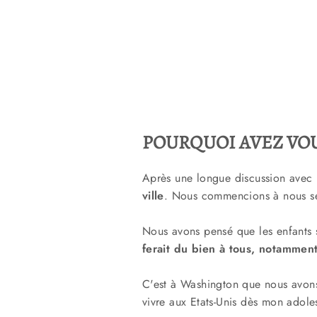
POURQUOI AVEZ VOU
Après une longue discussion avec 
ville
. Nous commencions à nous se
Nous avons pensé que les enfants 
ferait du bien à tous,
notamment
C'est à Washington que nous avons 
vivre aux Etats-Unis dès mon adole