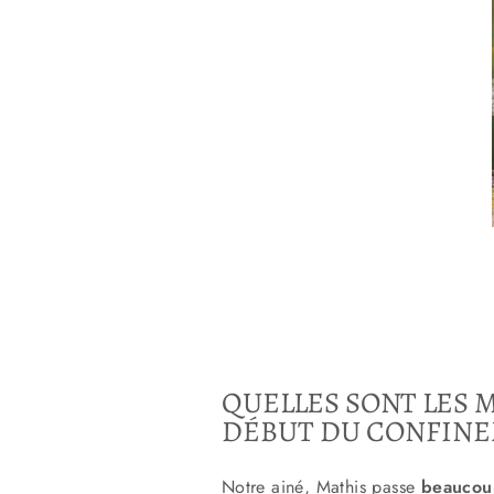
QUELLES SONT LES 
DÉBUT DU CONFIN
Notre ainé, Mathis passe
beaucou