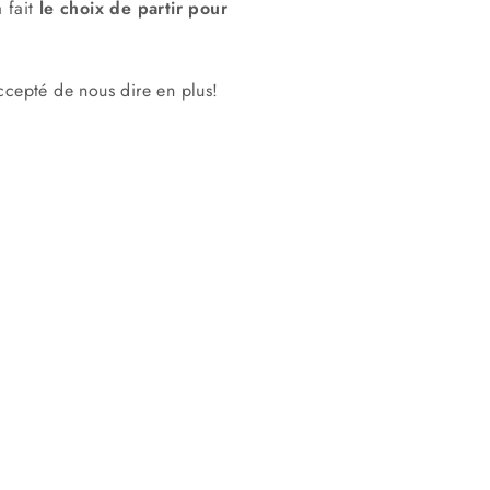
a fait
le choix de partir pour
accepté de nous dire en plus!