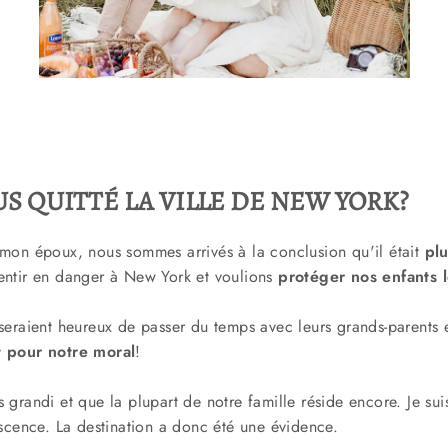
S QUITTÉ LA VILLE DE NEW YORK
?
mon époux, nous sommes arrivés à la conclusion qu'il était
pl
ntir en danger à New York et voulions
protéger nos enfants l
seraient heureux de passer du temps avec leurs grands-parents 
 pour notre moral
!
grandi et que la plupart de notre famille réside encore. Je sui
scence. La destination a donc été une évidence.