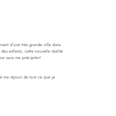
enant d'une très grande ville dans
des enfants, cette nouvelle réalité
leur sans me précipiter!
à me réjouir de tout ce que je