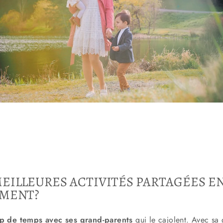
MEILLEURES ACTIVITÉS PARTAGÉES EN
EMENT?
p de temps avec ses grand-parents
qui le cajolent. Avec sa 