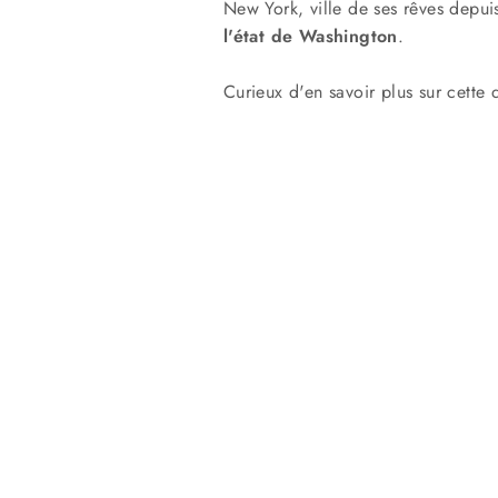
New York, ville de ses rêves depuis
l'état de Washington
.
Curieux d'en savoir plus sur cette