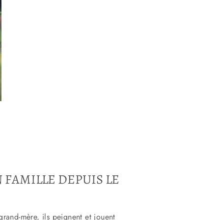
 FAMILLE DEPUIS LE
grand-mère, ils peignent et jouent