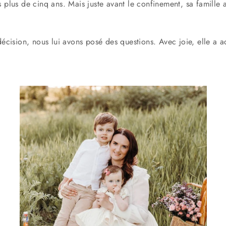
 plus de cinq ans. Mais juste avant le confinement, sa famille 
 décision, nous lui avons posé des questions. Avec joie, elle a 