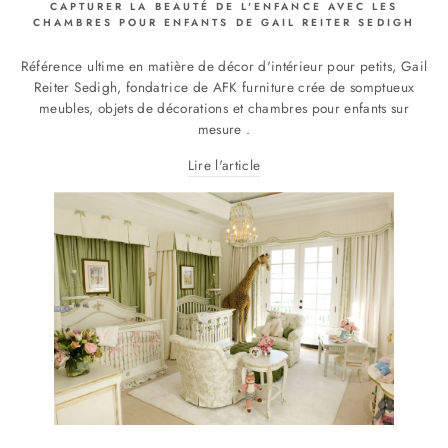
CAPTURER LA BEAUTÉ DE L'ENFANCE AVEC LES
CHAMBRES POUR ENFANTS DE GAIL REITER SEDIGH
Référence ultime en matière de décor d'intérieur pour petits, Gail
Reiter Sedigh, fondatrice de AFK furniture crée de somptueux
meubles, objets de décorations et chambres pour enfants sur
mesure .
Lire l'article