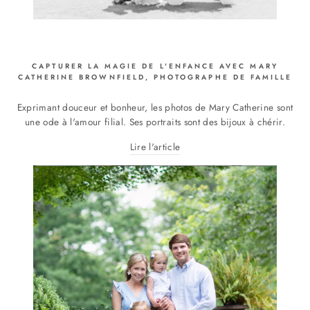
CAPTURER LA MAGIE DE L'ENFANCE AVEC MARY
CATHERINE BROWNFIELD, PHOTOGRAPHE DE FAMILLE
Exprimant douceur et bonheur, les photos de Mary Catherine sont
une ode à l'amour filial. Ses portraits sont des bijoux à chérir.
Lire l'article