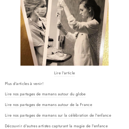
Lire l'article
Plus d'articles à venir!
Lire nos partages de mamans autour du globe
Lire nos partages de mamans autour de la France
Lire nos partages de mamans sur la célébration de l'enfance
Découvrir d'autres artistes capturant la magie de l'enfance