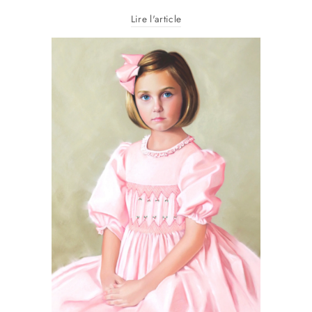
Lire l'article