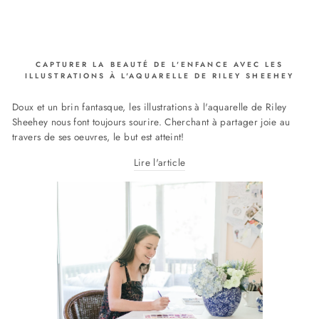
CAPTURER LA BEAUTÉ DE L'ENFANCE AVEC LES
ILLUSTRATIONS À L'AQUARELLE DE RILEY SHEEHEY
Doux et un brin fantasque, les illustrations à l'aquarelle de Riley
Sheehey nous font toujours sourire. Cherchant à partager joie au
travers de ses oeuvres, le but est atteint!
Lire l'article