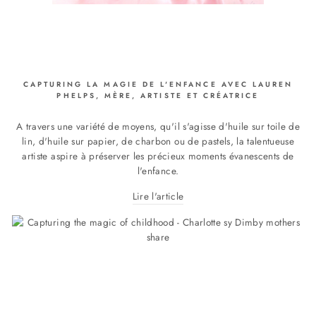
CAPTURING LA MAGIE DE L'ENFANCE AVEC LAUREN
PHELPS, MÈRE, ARTISTE ET CRÉATRICE
A travers une variété de moyens, qu'il s'agisse d'huile sur toile de
lin, d'huile sur papier, de charbon ou de pastels, la talentueuse
artiste aspire à préserver les précieux moments évanescents de
l'enfance.
Lire l'article