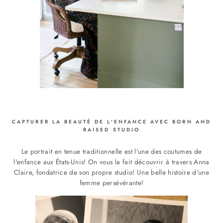
CAPTURER LA BEAUTÉ DE L'ENFANCE AVEC BORN AND
RAISED STUDIO
Le portrait en tenue traditionnelle est l'une des coutumes de
l'enfance aux États-Unis! On vous la fait découvrir à travers Anna
Claire, fondatrice de son propre studio! Une belle histoire d'une
femme persévérante!