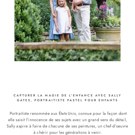
CAPTURER LA MAGIE DE L'ENFANCE AVEC SALLY
GATES, PORTRAITISTE PASTEL POUR ENFANTS
Portraitiste renommée aux États-Unis, connue pour la façon dont
elle saisit l'innocence de ses sujets avec un grand sens du détail,
Sally aspire à faire de chacune de ses peintures, un chef-d'oeuvre
à chérir pour les générations à venir.