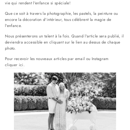
vie qui rendent l'enfance si spéciale!
Que ce soit à travers la photographie, les pastels, la peinture ou
encore la décoration d'intérieur, tous célèbrent la magie de
l'enfance.
Nous présenterons un talent à la fois. Quand l'article sera publié, il
deviendra accessible en cliquant sur le lien au dessus de chaque
photo.
Pour recevoir les nouveaux articles par email ou Instagram
cliquer ici
.