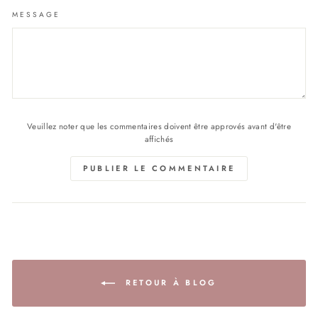
MESSAGE
Veuillez noter que les commentaires doivent être approvés avant d'être
affichés
PUBLIER LE COMMENTAIRE
RETOUR À BLOG