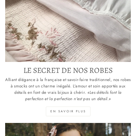
LE SECRET DE NOS ROBES
Alliant élégance à la française et savoir-faire traditionnel, nos robes
à smocks ont un charme inégalé. L'amour et soin apportés aux
détails en font de vrais bijoux à chérir.
«Les détails font la
perfection et la perfection n'est pas un détail.»
EN SAVOIR PLUS