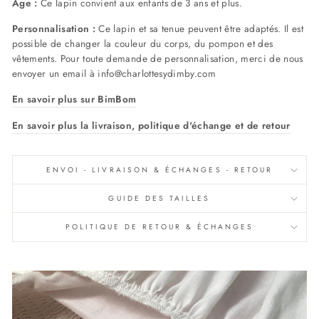
Age :
Ce lapin convient aux enfants de 3 ans et plus.
Personnalisation :
Ce lapin et sa tenue peuvent être adaptés. Il est
possible de changer la couleur du corps, du pompon et des
vêtements. Pour toute demande de personnalisation, merci de nous
envoyer un email à info@charlottesydimby.com
En savoir plus sur BimBom
En savoir plus la livraison, politique d'échange et de retour
ENVOI - LIVRAISON & ÉCHANGES - RETOUR
GUIDE DES TAILLES
POLITIQUE DE RETOUR & ÉCHANGES