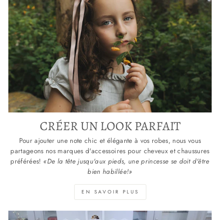
CRÉER UN LOOK PARFAIT
Pour ajouter une note chic et élégante à vos robes, nous vous
partageons nos marques d'accessoires pour cheveux et chaussures
préférées!
«De la tête jusqu'aux pieds, une princesse se doit d'être
bien habillée!»
EN SAVOIR PLUS