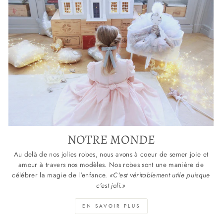
NOTRE MONDE
Au delà de nos jolies robes, nous avons à coeur de semer joie et
amour à travers nos modèles. Nos robes sont une manière de
célébrer la magie de l'enfance.
«C'est véritablement utile puisque
c'est joli.»
EN SAVOIR PLUS