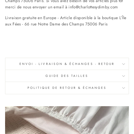
Champs 75006 Paris. Si vous avez besoin de vos articles plus tôt
merci de nous envoyer un email à info@charlottesydimby.com
Livraison gratuite en Europe - Article disponible à la boutique L’Île
aux Fées - 66 rue Notre Dame des Champs 75006 Paris
ENVOI - LIVRAISON & ÉCHANGES - RETOUR
GUIDE DES TAILLES
POLITIQUE DE RETOUR & ÉCHANGES