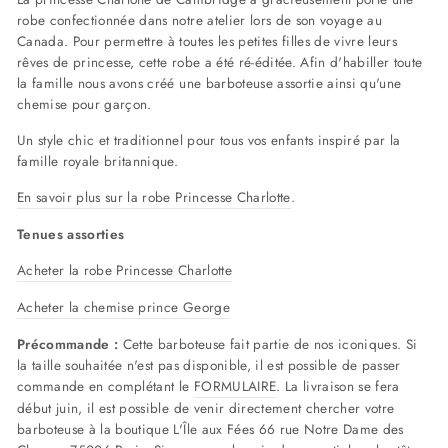
robe confectionnée dans notre atelier lors de son voyage au
Canada. Pour permettre à toutes les petites filles de vivre leurs
rêves de princesse, cette robe a été ré-éditée. Afin d'habiller toute
la famille nous avons créé une barboteuse assortie ainsi qu'une
chemise pour garçon.
Un style chic et traditionnel pour tous vos enfants inspiré par la
famille royale britannique.
En savoir plus sur la robe Princesse Charlotte
.
Tenues assorties
Acheter la robe Princesse Charlotte
Acheter la chemise prince George
Précommande :
Cette barboteuse fait partie de nos iconiques. Si
la taille souhaitée n'est pas disponible, il est possible de passer
commande en complétant le
FORMULAIRE
. La livraison se fera
début juin, il est possible de venir directement chercher votre
barboteuse à la boutique L'Île aux Fées 66 rue Notre Dame des