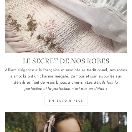
LE SECRET DE NOS ROBES
Alliant élégance à la française et savoir-faire traditionnel, nos robes
à smocks ont un charme inégalé. L'amour et soin apportés aux
détails en font de vrais bijoux à chérir.
«Les détails font la
perfection et la perfection n'est pas un détail.»
EN SAVOIR PLUS