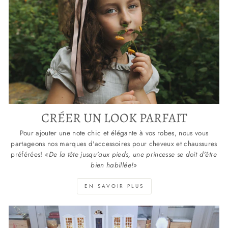
CRÉER UN LOOK PARFAIT
Pour ajouter une note chic et élégante à vos robes, nous vous
partageons nos marques d'accessoires pour cheveux et chaussures
préférées!
«De la tête jusqu'aux pieds, une princesse se doit d'être
bien habillée!»
EN SAVOIR PLUS