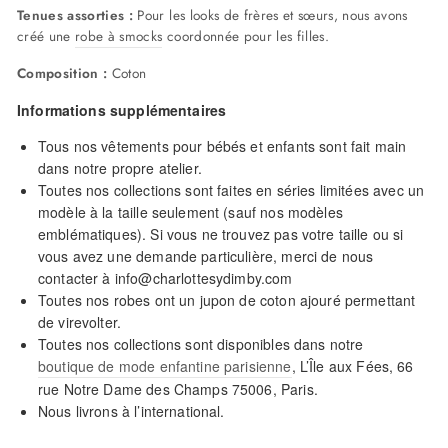
Tenues assorties :
Pour les looks de frères et sœurs, nous avons
créé une
robe à smocks
coordonnée pour les filles.
Composition :
Coton
Informations supplémentaires
Tous nos vêtements pour bébés et enfants sont fait main
dans notre propre atelier.
Toutes nos collections sont faites en séries limitées avec un
modèle à la taille seulement (sauf nos modèles
emblématiques). Si vous ne trouvez pas votre taille ou si
vous avez une demande particulière, merci de nous
contacter à info@charlottesydimby.com
Toutes nos robes ont un jupon de coton ajouré permettant
de virevolter.
Toutes nos collections sont disponibles dans notre
boutique de mode enfantine parisienne
, L’Île aux Fées, 66
rue Notre Dame des Champs 75006, Paris.
Nous livrons à l’international.