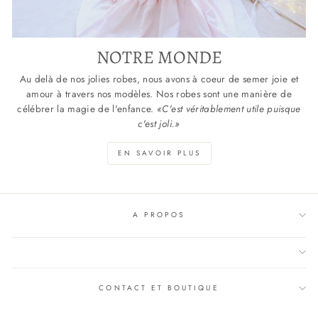
NOTRE MONDE
Au delà de nos jolies robes, nous avons à coeur de semer joie et
amour à travers nos modèles. Nos robes sont une manière de
célébrer la magie de l'enfance.
«C'est véritablement utile puisque
c'est joli.»
EN SAVOIR PLUS
A PROPOS
CONTACT ET BOUTIQUE