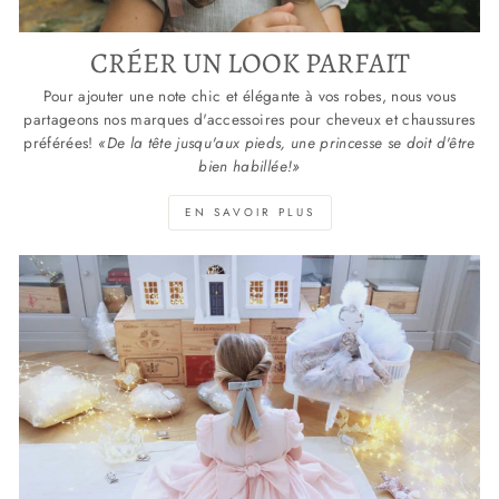
CRÉER UN LOOK PARFAIT
Pour ajouter une note chic et élégante à vos robes, nous vous
partageons nos marques d'accessoires pour cheveux et chaussures
préférées!
«De la tête jusqu'aux pieds, une princesse se doit d'être
bien habillée!»
EN SAVOIR PLUS