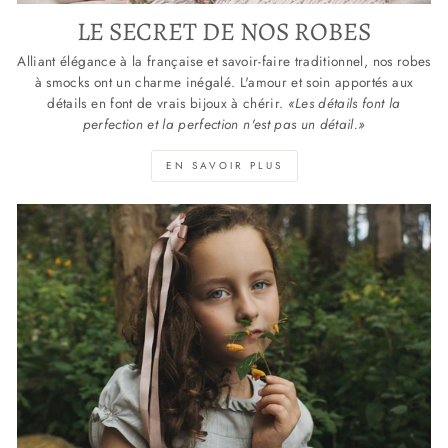
LE SECRET DE NOS ROBES
Alliant élégance à la française et savoir-faire traditionnel, nos robes
à smocks ont un charme inégalé. L'amour et soin apportés aux
détails en font de vrais bijoux à chérir.
«Les détails font la
perfection et la perfection n'est pas un détail.»
EN SAVOIR PLUS