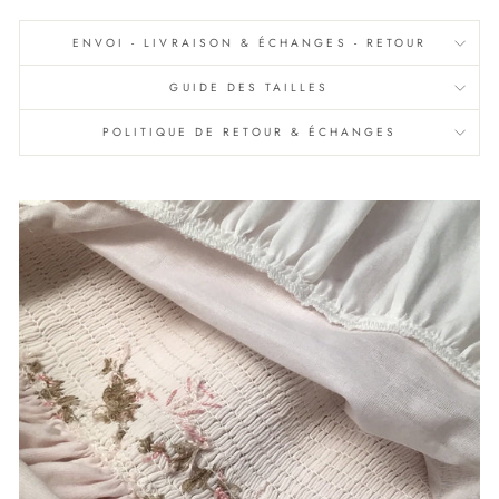
ENVOI - LIVRAISON & ÉCHANGES - RETOUR
GUIDE DES TAILLES
POLITIQUE DE RETOUR & ÉCHANGES