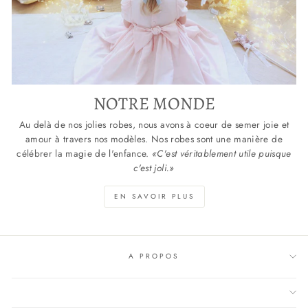
NOTRE MONDE
Au delà de nos jolies robes, nous avons à coeur de semer joie et
amour à travers nos modèles. Nos robes sont une manière de
célébrer la magie de l'enfance.
«C'est véritablement utile puisque
c'est joli.»
EN SAVOIR PLUS
A PROPOS