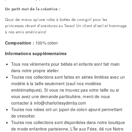
Un petit mot de la créatrice :
Quoi de mieux qu'une robe à bottes de cow-girl pour les
princesses rêvant d’aventures au Texas! Un client d’oeil et hommage
à nos amis américains!
Composition :
100% coton
Informations supplémentaires
Tous nos vêtements pour bébés et enfants sont fait main
dans notre propre atelier.
Toutes nos collections sont faites en séries limitées avec un
modèle à la taille seulement (sauf nos modèles
emblématiques). Si vous ne trouvez pas votre taille ou si
vous avez une demande particulière, merci de nous
contacter à info@charlottesydimby.com
Toutes nos robes ont un jupon de coton ajouré permettant
de virevolter.
Toutes nos collections sont disponibles dans notre boutique
de mode enfantine parisienne, L’Île aux Fées, 66 rue Notre