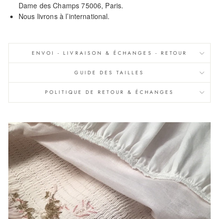
Dame des Champs 75006, Paris.
Nous livrons à l’international.
ENVOI - LIVRAISON & ÉCHANGES - RETOUR
GUIDE DES TAILLES
POLITIQUE DE RETOUR & ÉCHANGES