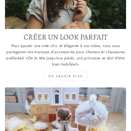
CRÉER UN LOOK PARFAIT
Pour ajouter une note chic et élégante à vos robes, nous vous
partageons nos marques d'accessoires pour cheveux et chaussures
préférées!
«De la tête jusqu'aux pieds, une princesse se doit d'être
bien habillée!»
EN SAVOIR PLUS