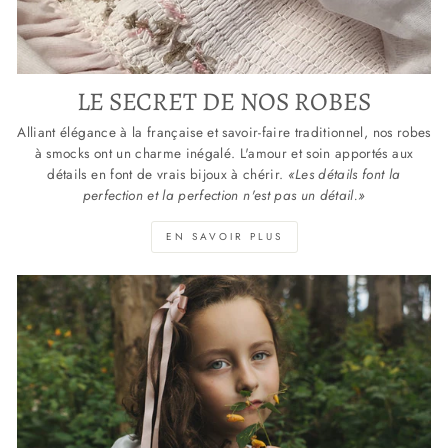
LE SECRET DE NOS ROBES
Alliant élégance à la française et savoir-faire traditionnel, nos robes
à smocks ont un charme inégalé. L'amour et soin apportés aux
détails en font de vrais bijoux à chérir.
«Les détails font la
perfection et la perfection n'est pas un détail.»
EN SAVOIR PLUS