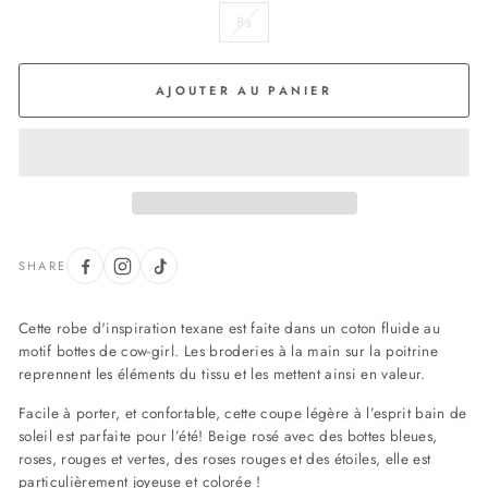
8a
AJOUTER AU PANIER
SHARE
Cette robe d'inspiration texane est faite dans un coton fluide au
motif bottes de cow-girl. Les broderies à la main sur la poitrine
reprennent les éléments du tissu et les mettent ainsi en valeur.
Facile à porter, et confortable, cette coupe légère à l’esprit bain de
soleil est parfaite pour l’été! Beige rosé avec des bottes bleues,
roses, rouges et vertes, des roses rouges et des étoiles, elle est
particulièrement joyeuse et colorée !