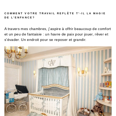
COMMENT VOTRE TRAVAIL REFLÈTE T'-IL LA MAGIE
DE L'ENFANCE?
A travers mes chambres, j'aspire à offrir beaucoup de comfort
et un peu de fantaisie : un havre de paix pour jouer, rêver et
s'évader. Un endroit pour se reposer et grandir.