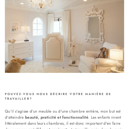
POUVEZ-VOUS NOUS DÉCRIRE VOTRE MANIÈRE DE
TRAVAILLER?
Qu'il s'agisse d'un meuble ou d'une chambre entière, mon but est
d'atteindre
b
eauté, praticité et fonctionnalité
. Les enfants vivent
littéralement dans leurs chambres, il est donc important d'en faire