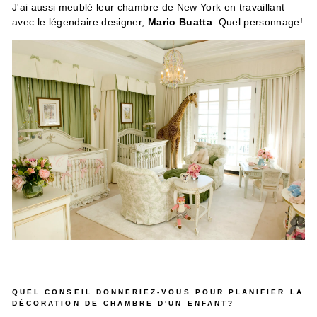
J'ai aussi meublé leur chambre de New York en travaillant
avec le légendaire designer,
Mario Buatta
. Quel personnage!
QUEL CONSEIL DONNERIEZ-VOUS POUR PLANIFIER LA
DÉCORATION DE CHAMBRE D'UN ENFANT?