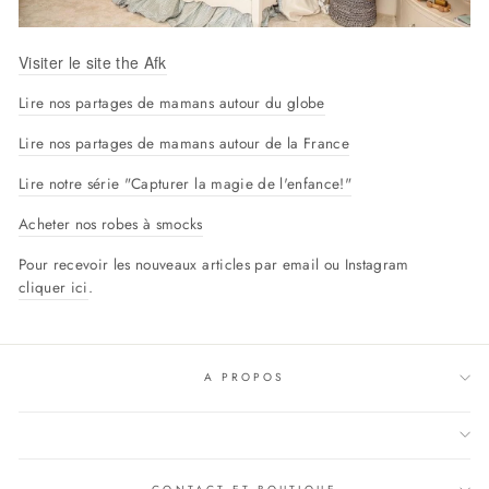
Visiter le site the Afk
Lire nos partages de mamans autour du globe
Lire nos partages de mamans autour de la France
Lire notre série "Capturer la magie de l'enfance!"
Acheter nos robes à smocks
Pour recevoir les nouveaux articles par email ou Instagram
cliquer ici
.
A PROPOS