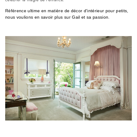
Référence ultime en matière de décor d'intérieur pour petits,
nous voulions en savoir plus sur Gail et sa passion.