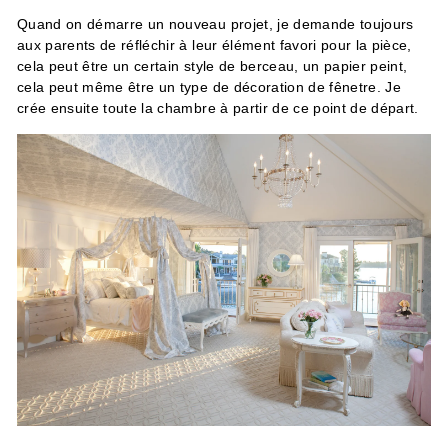
Quand on démarre un nouveau projet, je demande toujours
aux parents de réfléchir à leur élément favori pour la pièce,
cela peut être un certain style de berceau, un papier peint,
cela peut même être un type de décoration de fênetre. Je
crée ensuite toute la chambre à partir de ce point de départ.