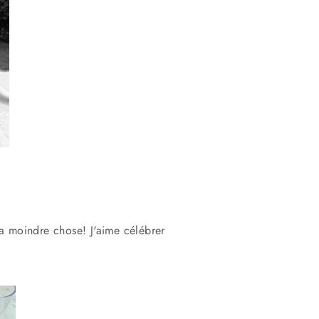
la moindre chose! J'aime célébrer