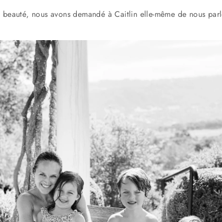
a beauté, nous avons demandé à Caitlin elle-même de nous parl