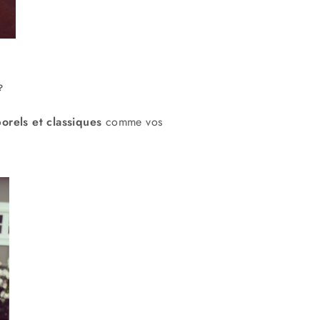
?
orels et classiques
comme vos