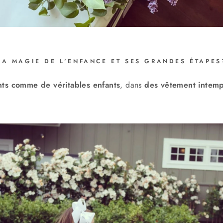
A MAGIE DE L'ENFANCE ET SES GRANDES ÉTAPES
nts comme de véritables enfants
, dans
des vêtement intemp