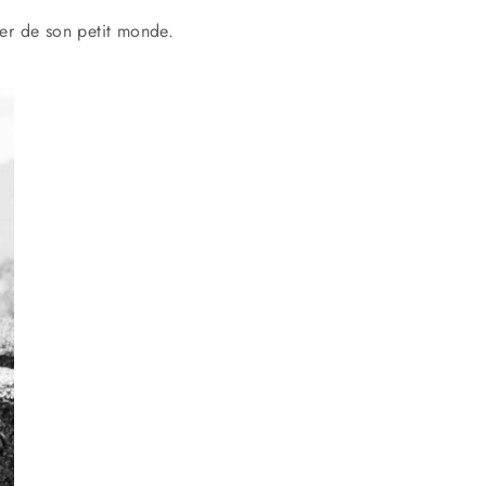
er de son petit monde.