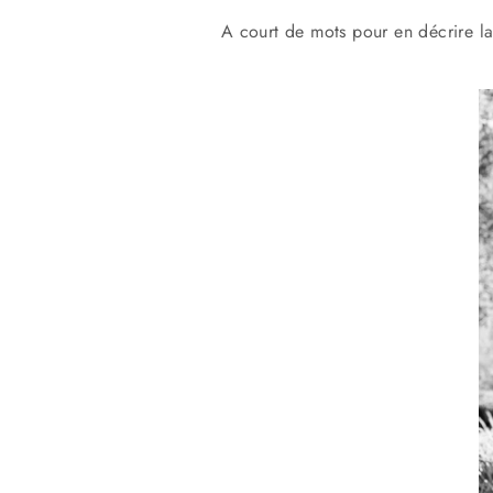
A court de mots pour en décrire l