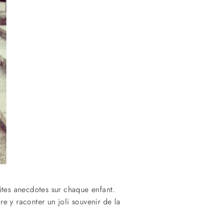
tites anecdotes sur chaque enfant.
re y raconter un joli souvenir de la