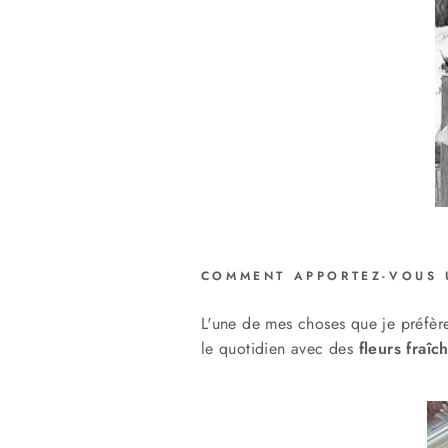
COMMENT APPORTEZ-VOUS U
L'une de mes choses que je préfère
le quotidien avec des
fleurs fraî