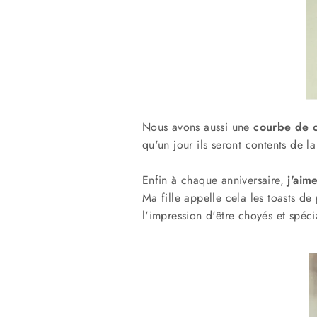
Nous avons aussi une
courbe de c
qu'un jour ils seront contents de la
Enfin à chaque anniversaire,
j'aime
Ma fille appelle cela les toasts de
l'impression d'être choyés et spéc