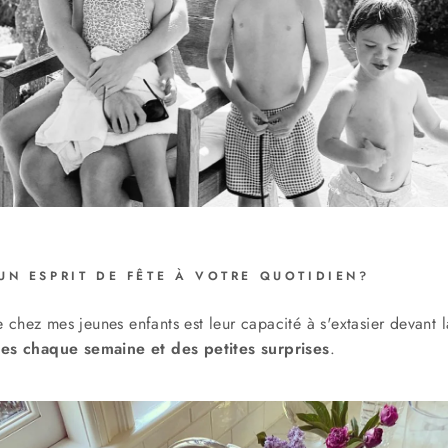
N ESPRIT DE FÊTE À VOTRE QUOTIDIEN?
 chez mes jeunes enfants est leur capacité à s'extasier devant 
ches chaque semaine et des petites surprises
.