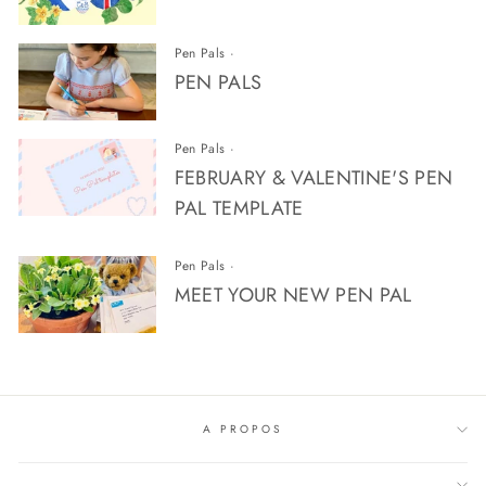
Pen Pals
·
PEN PALS
Pen Pals
·
FEBRUARY & VALENTINE'S PEN
PAL TEMPLATE
Pen Pals
·
MEET YOUR NEW PEN PAL
A PROPOS