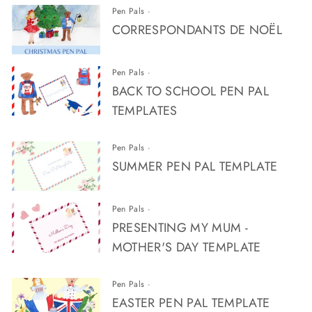
Pen Pals
·
CORRESPONDANTS DE NOËL
Pen Pals
·
BACK TO SCHOOL PEN PAL
TEMPLATES
Pen Pals
·
SUMMER PEN PAL TEMPLATE
Pen Pals
·
PRESENTING MY MUM -
MOTHER'S DAY TEMPLATE
Pen Pals
·
EASTER PEN PAL TEMPLATE